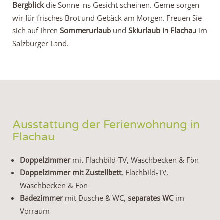
Bergblick
die Sonne ins Gesicht scheinen. Gerne sorgen
wir für frisches Brot und Gebäck am Morgen. Freuen Sie
sich auf Ihren
Sommerurlaub
und
Skiurlaub in Flachau
im
Salzburger Land.
Ausstattung der Ferienwohnung in
Flachau
Doppelzimmer
mit Flachbild-TV, Waschbecken & Fön
Doppelzimmer mit Zustellbett
, Flachbild-TV,
Waschbecken & Fön
Badezimmer
mit Dusche & WC,
separates WC
im
Vorraum