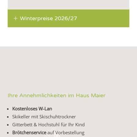
Winterpreise 2026/27
Ihre Annehmlichkeiten im Haus Maier
Kostenloses W-Lan
Skikeller mit Skischuhtrockner
Gitterbett & Hochstuhl für Ihr Kind
Brötchenservice
auf Vorbestellung