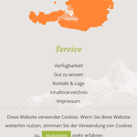
Service
Verfügbarkeit
Gut zu wissen
Kontakt & Lage
Inhaltsverzeichnis
Impressum
Diese Website verwendet Cookies. Wenn Sie diese Website
weiterhin nutzen, stimmen Sie der Verwendung von Cookies
© IMPULS Werbeagentur
zu.
mehr erfahren
Akzeptieren