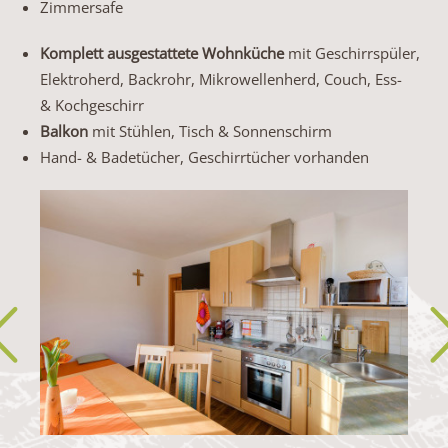
Zimmersafe
Komplett ausgestattete Wohnküche
mit Geschirrspüler,
Elektroherd, Backrohr, Mikrowellenherd, Couch, Ess-
& Kochgeschirr
Balkon
mit Stühlen, Tisch & Sonnenschirm
Hand- & Badetücher, Geschirrtücher vorhanden