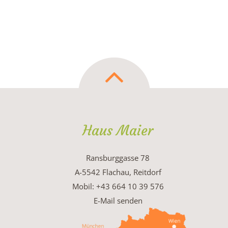
Haus Maier
Ransburggasse 78
A-5542 Flachau, Reitdorf
Mobil: +43 664 10 39 576
E-Mail senden